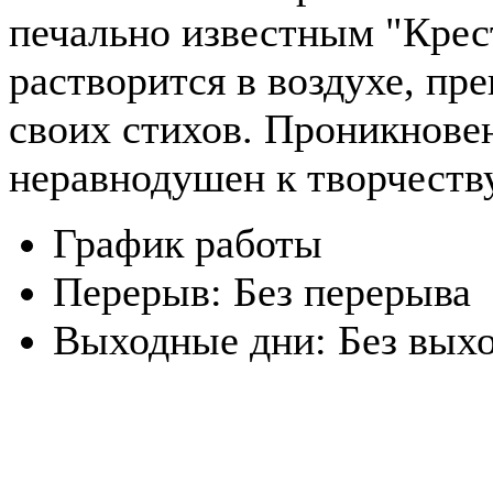
печально известным "Крест
растворится в воздухе, пр
своих стихов. Проникновен
неравнодушен к творчеств
График работы
Перерыв:
Без перерыва
Выходные дни:
Без вых