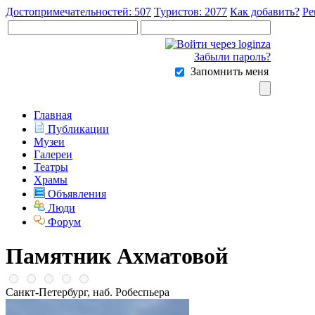
Достопримечательностей: 507
Туристов: 2077
Как добавить?
Ре
Забыли пароль?
Запомнить меня
Главная
Публикации
Музеи
Галереи
Театры
Храмы
Объявления
Люди
Форум
Памятник Ахматовой
Санкт-Петербург, наб. Робеспьера