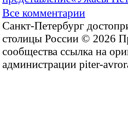
Все комментарии
Санкт-Петербург достопр
столицы России © 2026 П
сообщества ссылка на ори
администрации piter-avror
сообщества
|
Карта сайта