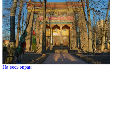
На весь экран