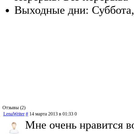
Выходные дни:
Суббота
Отзывы (2)
LenaWriter
#
14 марта 2013 в 01:33
0
Мне очень нравится во