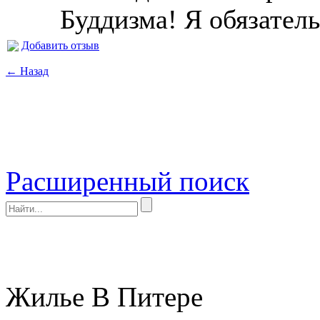
Буддизма! Я обязатель
Добавить отзыв
← Назад
Расширенный поиск
Жилье В Питере