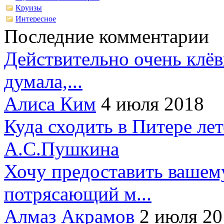
Круизы
Интересное
Последние комментарии
Действительно очень клёв
думала,...
Алиса Ким
4 июля 2018
Куда сходить в Питере ле
А.С.Пушкина
Хочу предоставить вашем
потрясающий м...
Алмаз Акрамов
2 июля 20