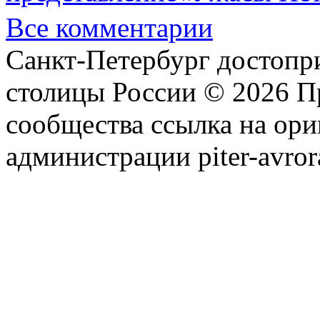
Все комментарии
Санкт-Петербург достопр
столицы России © 2026 П
сообщества ссылка на ори
администрации piter-avror
сообщества
|
Карта сайта