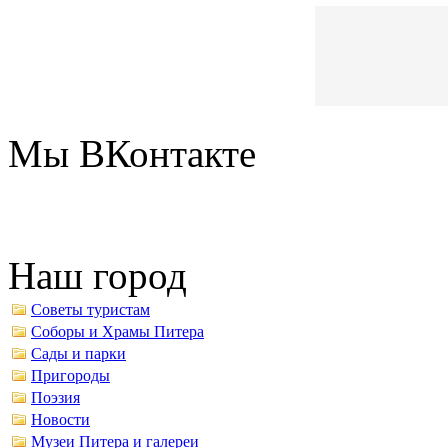
Мы ВКонтакте
Наш город
Советы туристам
Соборы и Храмы Питера
Сады и парки
Пригороды
Поэзия
Новости
Музеи Питера и галереи