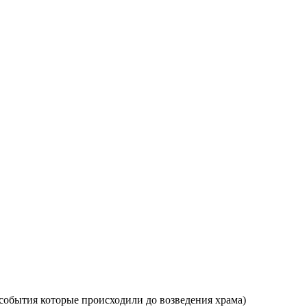
события которые происходили до возведения храма)