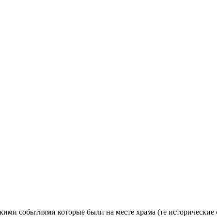
ими событиями которые были на месте храма (те исторические 