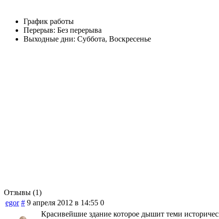
График работы
Перерыв:
Без перерыва
Выходные дни:
Суббота, Воскресенье
Отзывы (1)
egor
#
9 апреля 2012 в 14:55
0
Красивейшие здание которое дышит теми историческ