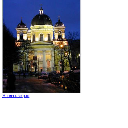
На весь экран