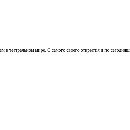
тием в театральном мире. С самого своего открытия и по сегодн