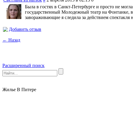
Была в гостях в Санкт-Петербурге и просто не могла
государственный Молодежный театр на Фонтанке, вп
завораживающие я следила за действием спектакля н
Добавить отзыв
← Назад
Расширенный поиск
Жилье В Питере