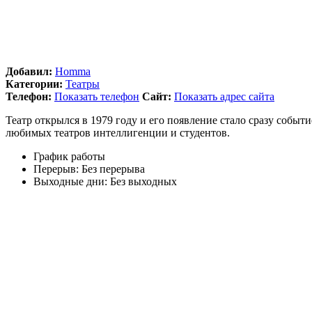
Добавил:
Homma
Категории:
Театры
Телефон:
Показать телефон
Сайт:
Показать адрес сайта
Театр открылся в 1979 году и его появление стало сразу собы
любимых театров интеллигенции и студентов.
График работы
Перерыв:
Без перерыва
Выходные дни:
Без выходных