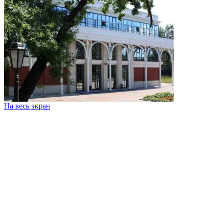
На весь экран