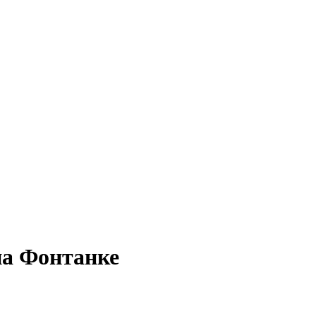
на Фонтанке