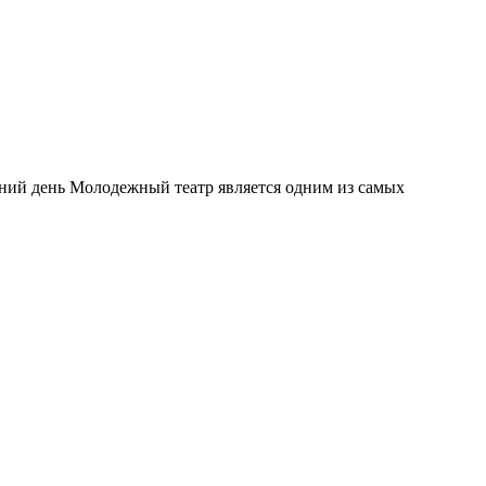
яшний день Молодежный театр является одним из самых