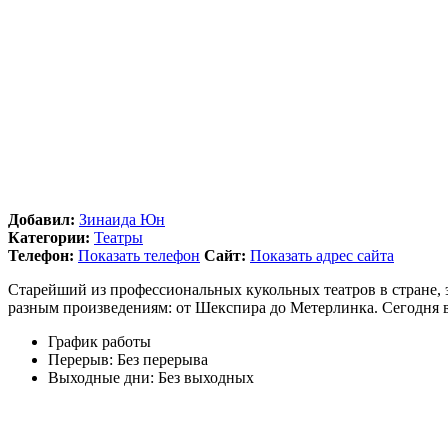
Добавил:
Зинаида Юн
Категории:
Театры
Телефон:
Показать телефон
Сайт:
Показать адрес сайта
Старейший из профессиональных кукольных театров в стране, 
разным произведениям: от Шекспира до Метерлинка. Сегодня в 
График работы
Перерыв:
Без перерыва
Выходные дни:
Без выходных