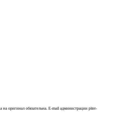
на оригинал обязательна. E-mail администрации piter-