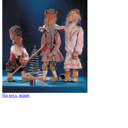
На весь экран