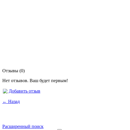
Отзывы (0)
Нет отзывов. Ваш будет первым!
Добавить отзыв
← Назад
Расширенный поиск