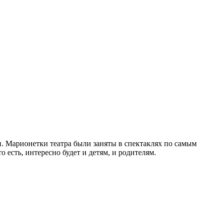
и. Марионетки театра были заняты в спектаклях по самым
есть, интересно будет и детям, и родителям.