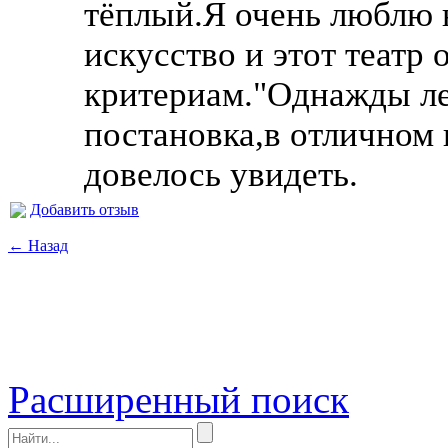
тёплый.Я очень люблю 
искусство и этот театр 
критериам."Однажды ле
постановка,в отличном
довелось увидеть.
Добавить отзыв
← Назад
Расширенный поиск