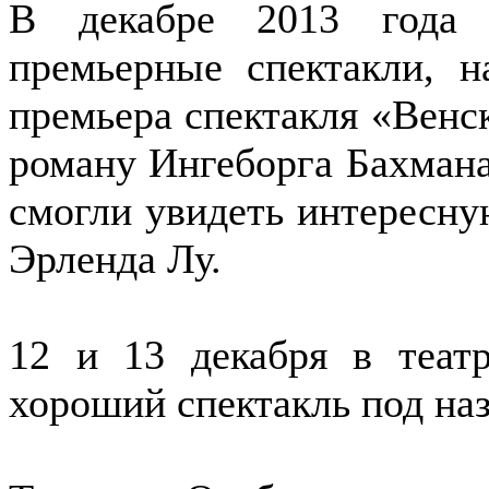
В декабре 2013 года 
премьерные спектакли, н
премьера спектакля «Венс
роману Ингеборга Бахмана
смогли увидеть интересну
Эрленда Лу.
12 и 13 декабря в теат
хороший спектакль под на