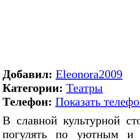
Добавил:
Eleonora2009
Категории:
Театры
Телефон:
Показать телефо
В славной культурной ст
погулять по уютным и 