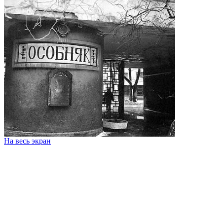
На весь экран