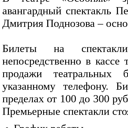
авангардный спектакль Пе
Дмитрия Поднозова – осно
Билеты на спектакл
непосредственно в кассе 
продажи театральных 
указанному телефону. Б
пределах от 100 до 300 руб
Премьерные спектакли стоя