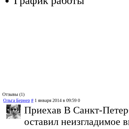
График работы
Отзывы (1)
Ольга Бернер
#
1 января 2014 в 09:59
0
Приехав В Санкт-Петерб
оставил неизгладимое 