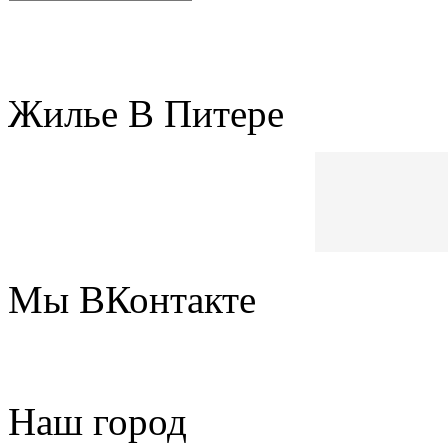
Жилье В Питере
Мы ВКонтакте
Наш город