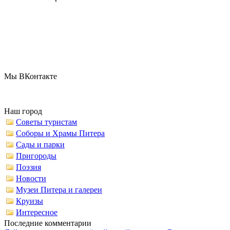
Мы ВКонтакте
Наш город
Советы туристам
Соборы и Храмы Питера
Сады и парки
Пригороды
Поэзия
Новости
Музеи Питера и галереи
Круизы
Интересное
Последние комментарии