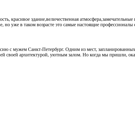
дость, красивое здание,величественная атмосфера,замечательные
, но уже в таком возрасте это самые настоящие профессионалы 
рсию с мужем Санкт-Петербург. Одним из мест, запланированных 
ей своей архитектурой, уютным залом. Но когда мы пришли, ока