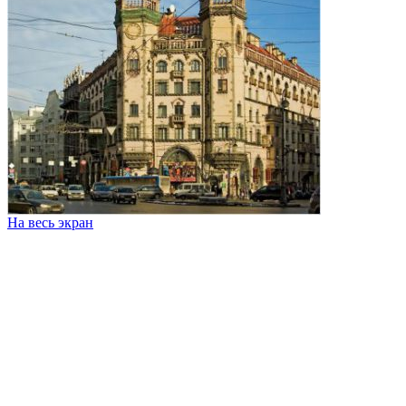
На весь экран