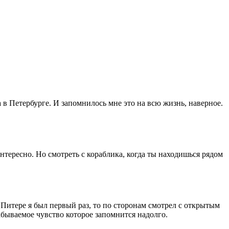
 в Петербурге. И запомнилось мне это на всю жизнь, наверное.
интересно. Но смотреть с кораблика, когда ты находишься рядом
 Питере я был первый раз, то по сторонам смотрел с открытым
забываемое чувство которое запомнится надолго.