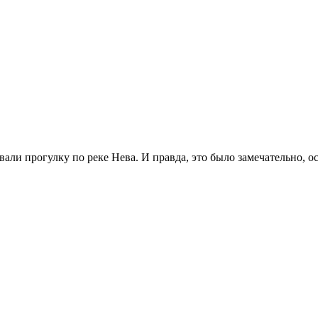
али прогулку по реке Нева. И правда, это было замечательно, о