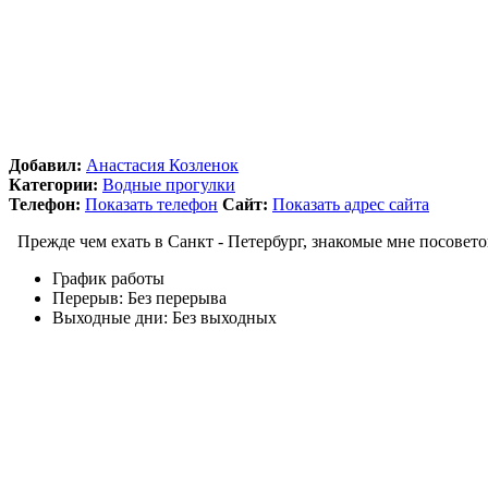
Добавил:
Анастасия Козленок
Категории:
Водные прогулки
Телефон:
Показать телефон
Сайт:
Показать адрес сайта
Прежде чем ехать в Санкт - Петербург, знакомые мне посоветов
График работы
Перерыв:
Без перерыва
Выходные дни:
Без выходных