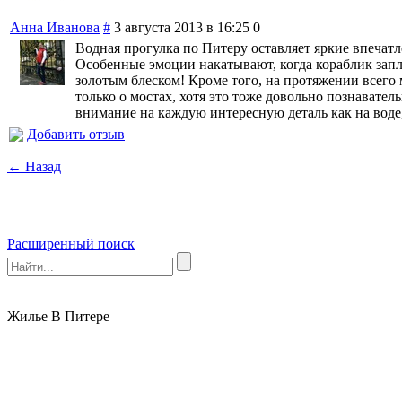
Анна Иванова
#
3 августа 2013 в 16:25
0
Водная прогулка по Питеру оставляет яркие впечатл
Особенные эмоции накатывают, когда кораблик заплы
золотым блеском! Кроме того, на протяжении всего 
только о мостах, хотя это тоже довольно познавател
внимание на каждую интересную деталь как на воде,
Добавить отзыв
← Назад
Расширенный поиск
Жилье В Питере