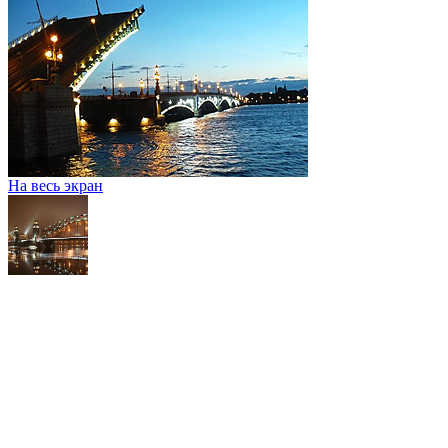
На весь экран