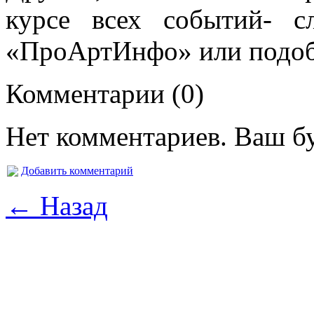
курсе всех событий- 
«ПроАртИнфо» или подоб
Комментарии (0)
Нет комментариев. Ваш б
Добавить комментарий
← Назад