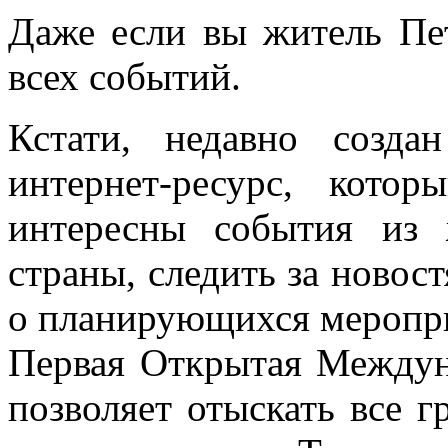
Даже если вы житель Пет
всех событий.
Кстати, недавно созд
интернет-ресурс, кото
интересны события из 
страны, следить за новост
о планирующихся меропри
Первая Открытая Между
позволяет отыскать все 