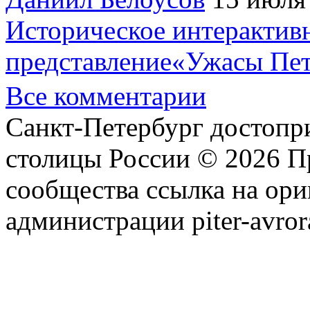
Историческое интерактив
представление«Ужасы Пет
Все комментарии
Санкт-Петербург достопр
столицы России © 2026 П
сообщества ссылка на ори
администрации piter-avror
сообщества
|
Карта сайта