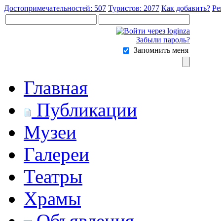
Достопримечательностей: 507
Туристов: 2077
Как добавить?
Ре
Забыли пароль?
Запомнить меня
Главная
Публикации
Музеи
Галереи
Театры
Храмы
Объявления