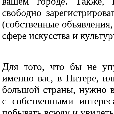
вашем городе. Также,
свободно зарегистриров
(собственные объявления,
сфере искусства и культур
Для того, что бы не уп
именно вас, в Питере, и
большой страны, нужно в
с собственными интерес
побывать всюду и увидеть