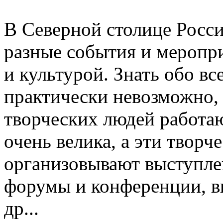
В Северной столице Росси
разные события и меропри
и культурой. Знать обо вс
практически невозможно, 
творческих людей работа
очень велика, а эти творч
организовывают выступлен
форумы и конференции, вы
др...