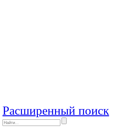
Расширенный поиск