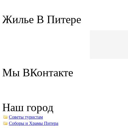
Жилье В Питере
Мы ВКонтакте
Наш город
Советы туристам
Соборы и Храмы Питера