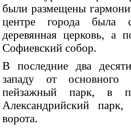
были размещены гармонич
центре города была с
деревянная церковь, а 
Софиевский собор.
В последние два десяти
западу от основного
пейзажный парк, в по
Александрийский парк,
ворота.