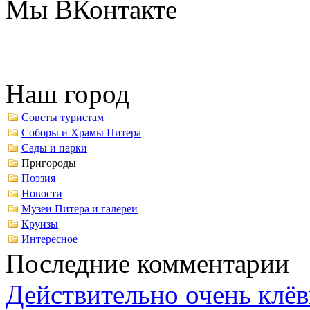
Мы ВКонтакте
Наш город
Советы туристам
Соборы и Храмы Питера
Сады и парки
Пригороды
Поэзия
Новости
Музеи Питера и галереи
Круизы
Интересное
Последние комментарии
Действительно очень клёв