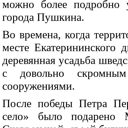
можно более подробно 
города Пушкина.
Во времена, когда терри
месте Екатерининского д
деревянная усадьба швед
с довольно скромным
сооружениями.
После победы Петра Пе
село» было подарено 