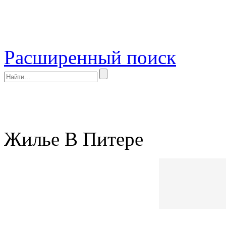
Расширенный поиск
Жилье В Питере