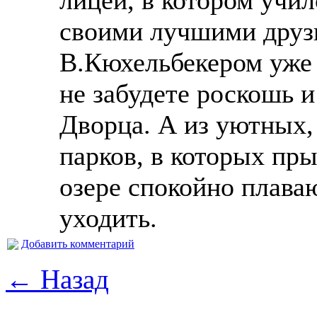
своими лучшими друз
В.Кюхельбекером уже 
не забудете роскошь 
Дворца. А из уютных,
парков, в которых пры
озере спокойно плаваю
уходить.
Добавить комментарий
← Назад