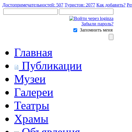
Достопримечательностей: 507
Туристов: 2077
Как добавить?
Ре
Забыли пароль?
Запомнить меня
Главная
Публикации
Музеи
Галереи
Театры
Храмы
Объявления