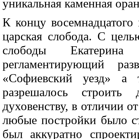
уникальная каменная оран
К концу восемнадцатого 
царская слобода. С цель
слободы Екатерина
регламентирующий раз
«Софиевский уезд» а 
разрешалось строить
духовенству, в отличии от
любые постройки было с
был аккуратно спроекти