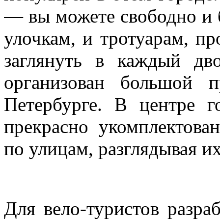
— вы можете свободно и 
улочкам, и тротуарам, пр
заглянуть в каждый дв
организован большой п
Петербурге. В центре г
прекрасно укомплектова
по улицам, разглядывая их
Для вело-туристов разр