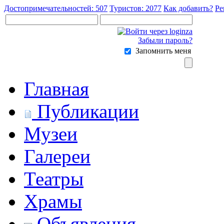
Достопримечательностей: 507
Туристов: 2077
Как добавить?
Ре
Забыли пароль?
Запомнить меня
Главная
Публикации
Музеи
Галереи
Театры
Храмы
Объявления