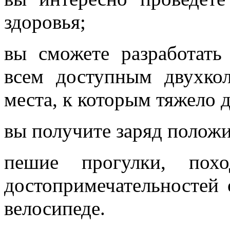
здоровья;
вы сможете разработат
всем доступным двухко
места, к которым тяжело 
вы получите заряд полож
пешие прогулки, по
достопримечательностей 
велосипеде.