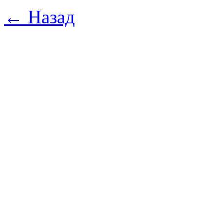
← Назад