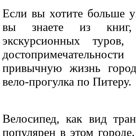
Если вы хотите больше у
вы знаете из книг,
экскурсионных туров,
достопримечательнос
привычную жизнь горо
вело-прогулка по Питеру.
Велосипед, как вид тра
популярен в этом городе.