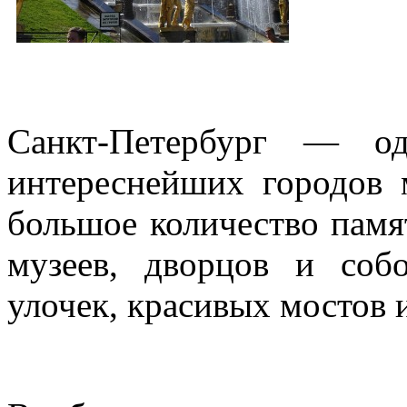
Санкт-Петербург — о
интереснейших городов 
большое количество памя
музеев, дворцов и соб
улочек, красивых мостов и