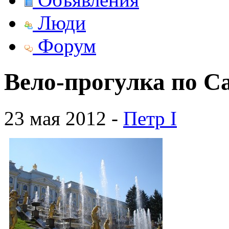
Люди
Форум
Вело-прогулка по С
23 мая 2012 -
Петр I