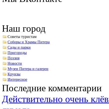
Наш город
Советы туристам
Соборы и Храмы Питера
Сады и парки
Пригороды
Поэзия
Новости
Музеи Питера и галереи
Круизы
Интересное
Последние комментарии
Действительно очень клёв