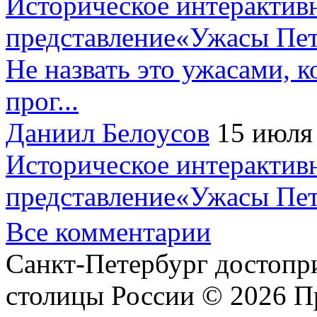
Историческое интерактив
представление«Ужасы Пет
Не назвать это ужасами, к
прог...
Даниил Белоусов
15 июля
Историческое интерактив
представление«Ужасы Пет
Все комментарии
Санкт-Петербург достопр
столицы России © 2026 П