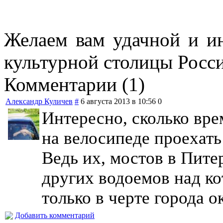
Желаем вам удачной и и
культурной столицы Росс
Комментарии (1)
Александр Куличев
#
6 августа 2013 в 10:56
0
Интересно, сколько вре
на велосипеде проехать
Ведь их, мостов в Питер
других водоемов над к
только в черте города о
Добавить комментарий