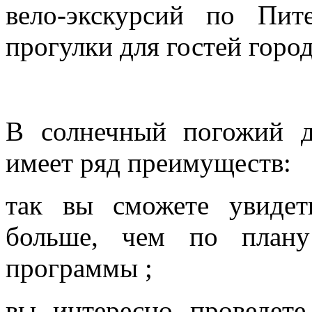
вело-экскурсий по Пит
прогулки для гостей город
В солнечный погожий д
имеет ряд преимуществ:
так вы сможете увидет
больше, чем по плану
программы ;
вы интересно проведете