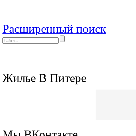
Расширенный поиск
Жилье В Питере
Мы ВКонтакте