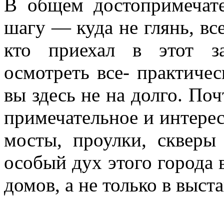
В общем достопримечат
шагу — куда не глянь, все
кто приехал в этот з
осмотреть все- практиче
вы здесь не на долго. Поч
примечательное и интерес
мосты, проулки, скверы
особый дух этого города 
домов, а не только в выст