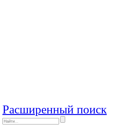
Расширенный поиск