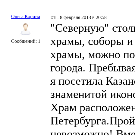
Ольга Корина
#1
- 8 февраля 2013 в 20:58
"Северную" стол
храмы, соборы и 
Сообщений: 1
храмы, можно по
города. Пребывая
я посетила Каза
знаменитой икон
Храм расположен
Петербурга.Прой
невозможно! Вме