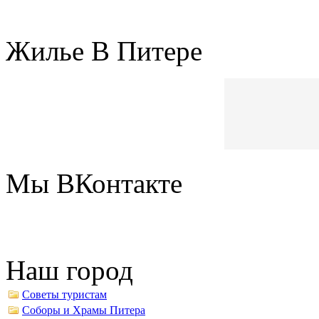
Жилье В Питере
Мы ВКонтакте
Наш город
Советы туристам
Соборы и Храмы Питера