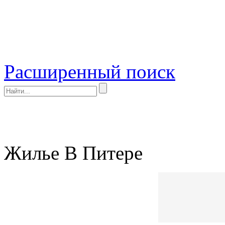
Расширенный поиск
Жилье В Питере