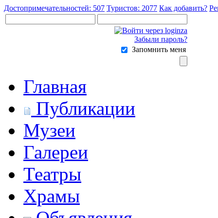
Достопримечательностей: 507
Туристов: 2077
Как добавить?
Ре
Забыли пароль?
Запомнить меня
Главная
Публикации
Музеи
Галереи
Театры
Храмы
Объявления