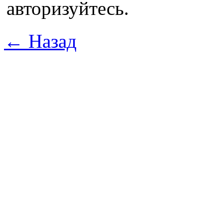
авторизуйтесь.
← Назад