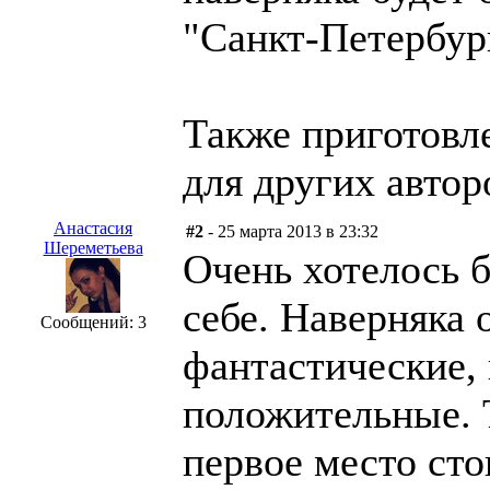
"Санкт-Петербург
Также приготовл
для других автор
Анастасия
#2
- 25 марта 2013 в 23:32
Шереметьева
Очень хотелось б
себе. Наверняка
Сообщений: 3
фантастические,
положительные. Т
первое место сто