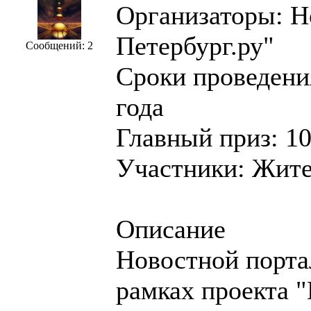
Организаторы: Н
Петербург.ру"
Сообщений: 2
Сроки проведения
года
Главный приз: 1
Участники: Жите
Описание
Новостной порта
рамках проекта "