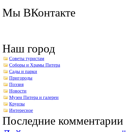
Мы ВКонтакте
Наш город
Советы туристам
Соборы и Храмы Питера
Сады и парки
Пригороды
Поэзия
Новости
Музеи Питера и галереи
Круизы
Интересное
Последние комментарии