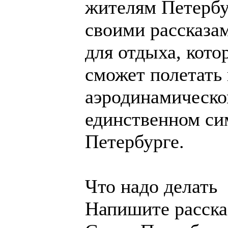
жителям Петербу
своими рассказа
для отдыха, кот
сможет полетать 
аэродинамическом
единственном си
Петербурге.
Что надо делать
Напишите расска