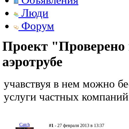
Люди
Форум
Проект "Проверено н
аэротрубе
учавствуя в нем можно бе
услуги частных компаний
Catch
#1
- 27 февраля 2013 в 13:37