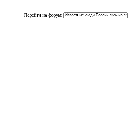
Перейти на форум: