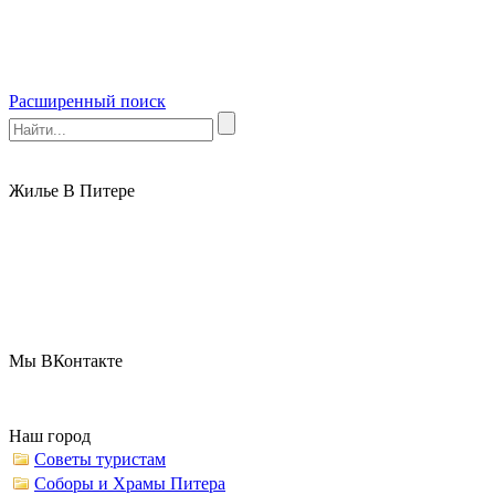
Расширенный поиск
Жилье В Питере
Мы ВКонтакте
Наш город
Советы туристам
Соборы и Храмы Питера