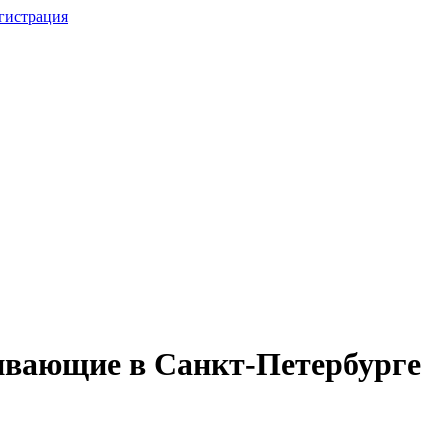
гистрация
ивающие в Санкт-Петербурге