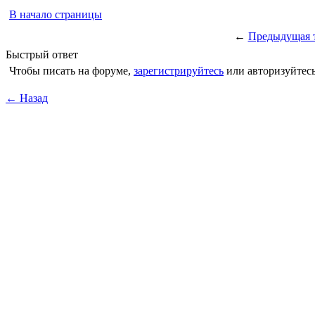
В начало страницы
←
Предыдущая 
Быстрый ответ
Чтобы писать на форуме,
зарегистрируйтесь
или авторизуйтесь
← Назад