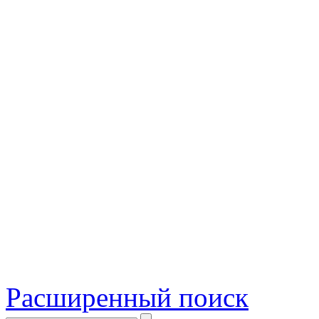
Расширенный поиск