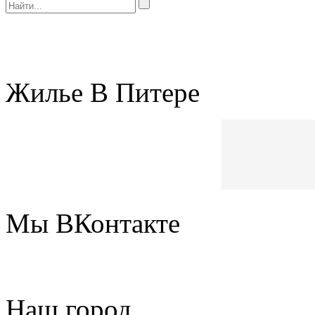
Жилье В Питере
Мы ВКонтакте
Наш город