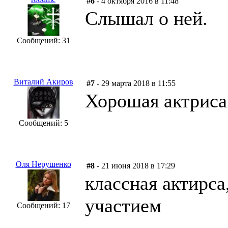
#6
- 4 октября 2016 в 11:48
Слышал о ней.
Сообщений: 31
Виталий Акиров
#7
- 29 марта 2018 в 11:55
Хорошая актриса
Сообщений: 5
Оля Нерушенко
#8
- 21 июня 2018 в 17:29
классная актирса
участием
Сообщений: 17