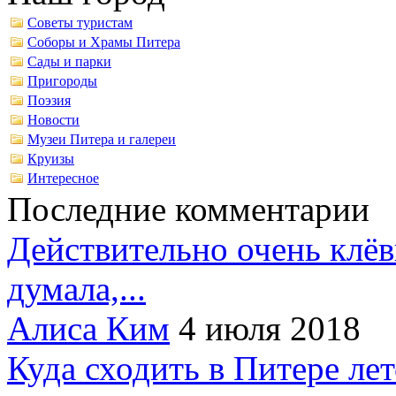
Советы туристам
Соборы и Храмы Питера
Сады и парки
Пригороды
Поэзия
Новости
Музеи Питера и галереи
Круизы
Интересное
Последние комментарии
Действительно очень клёв
думала,...
Алиса Ким
4 июля 2018
Куда сходить в Питере ле