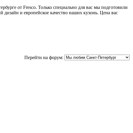
бурге от Fresco. Только специально для вас мы подготовили
й дизайн и европейское качество наших кухонь. Цена вас
Перейти на форум: