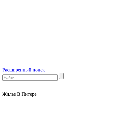
Расширенный поиск
Жилье В Питере