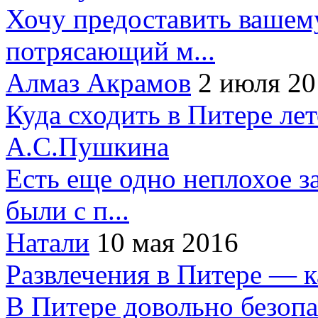
Хочу предоставить вашем
потрясающий м...
Алмаз Акрамов
2 июля 20
Куда сходить в Питере ле
А.С.Пушкина
Есть еще одно неплохое за
были с п...
Натали
10 мая 2016
Развлечения в Питере — 
В Питере довольно безопа