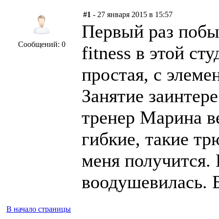
#1
- 27 января 2015 в 15:57
Первый раз побыв
Сообщений: 0
fitness в этой ст
простая, с элем
Занятие заинтере
тренер Марина в
гибкие, такие т
меня получится.
воодушевилась. Б
В начало страницы