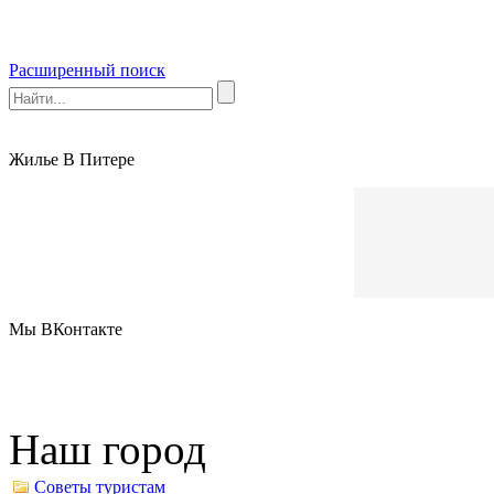
Расширенный поиск
Жилье В Питере
Мы ВКонтакте
Наш город
Советы туристам