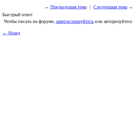
←
Предыдущая тема
|
Следующая тема
Быстрый ответ
Чтобы писать на форуме,
зарегистрируйтесь
или авторизуйтесь
← Назад