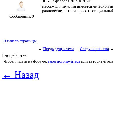
#1
- 12 февраля 2015 в 20:40
массаж для мужчин является лечебной пр
равновесие, активизировать сексуальны
Сообщений: 0
В начало страницы
←
Предыдущая тема
|
Следующая тема
Быстрый ответ
Чтобы писать на форуме,
зарегистрируйтесь
или авторизуйтесь
← Назад