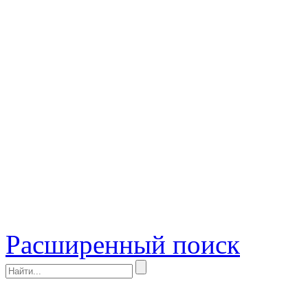
Расширенный поиск