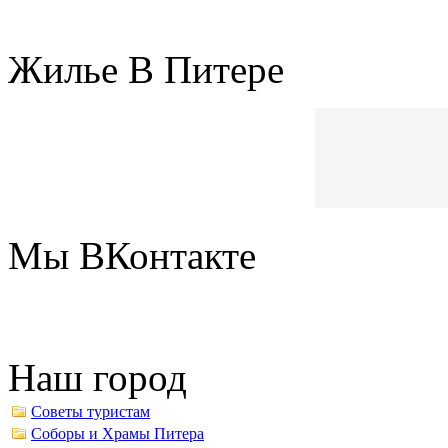
Жилье В Питере
Мы ВКонтакте
Наш город
Советы туристам
Соборы и Храмы Питера