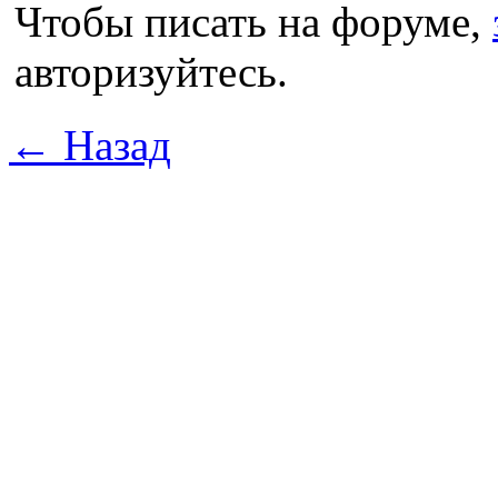
Чтобы писать на форуме,
авторизуйтесь.
← Назад