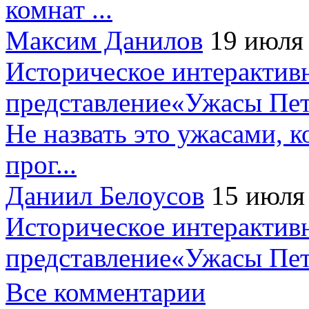
комнат ...
Максим Данилов
19 июля
Историческое интерактив
представление«Ужасы Пет
Не назвать это ужасами, к
прог...
Даниил Белоусов
15 июля
Историческое интерактив
представление«Ужасы Пет
Все комментарии