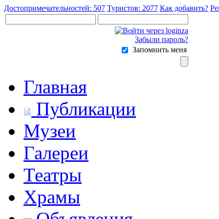
Достопримечательностей: 507
Туристов: 2077
Как добавить?
Ре
Забыли пароль?
Запомнить меня
Главная
Публикации
Музеи
Галереи
Театры
Храмы
Объявления