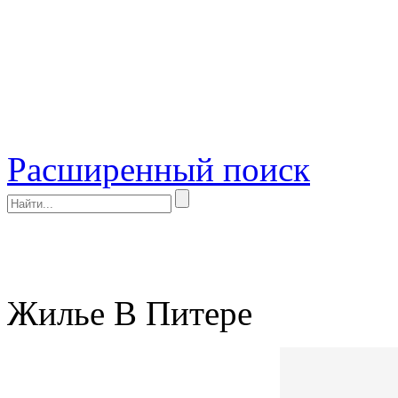
Расширенный поиск
Жилье В Питере