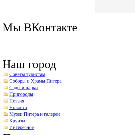
Мы ВКонтакте
Наш город
Советы туристам
Соборы и Храмы Питера
Сады и парки
Пригороды
Поэзия
Новости
Музеи Питера и галереи
Круизы
Интересное