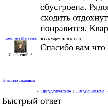
обустроена. Рядо
сходить отдохну
понравится. Ква
Светлана Матвеева
#3
- 6 марта 2018 в 05:01
Спасибо вам что 
Сообщений: 6
В начало страницы
←
Предыдущая тема
|
Следующая тема
Быстрый ответ