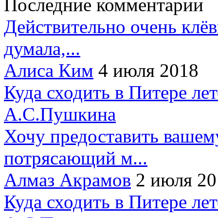
Последние комментарии
Действительно очень клёв
думала,...
Алиса Ким
4 июля 2018
Куда сходить в Питере ле
А.С.Пушкина
Хочу предоставить вашем
потрясающий м...
Алмаз Акрамов
2 июля 20
Куда сходить в Питере ле