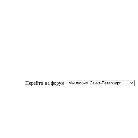
Перейти на форум: