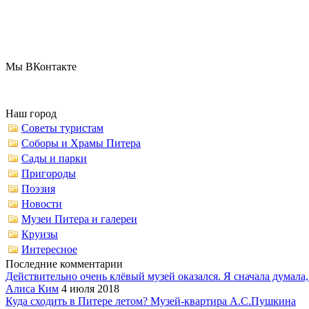
Мы ВКонтакте
Наш город
Советы туристам
Соборы и Храмы Питера
Сады и парки
Пригороды
Поэзия
Новости
Музеи Питера и галереи
Круизы
Интересное
Последние комментарии
Действительно очень клёвый музей оказался. Я сначала думала,.
Алиса Ким
4 июля 2018
Куда сходить в Питере летом? Музей-квартира А.С.Пушкина