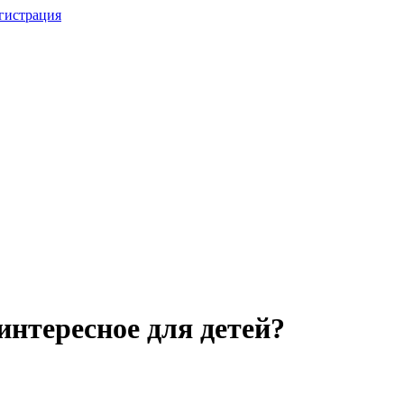
гистрация
интересное для детей?