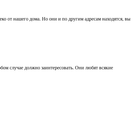
ко от нашего дома. Но они и по другим адресам находятся, вы
юбом случае должно заинтересовать. Они любят всякие