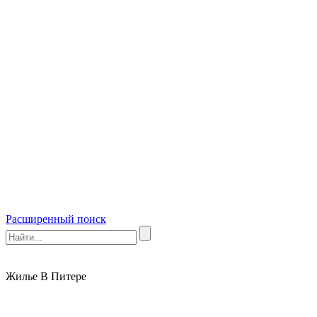
Расширенный поиск
Жилье В Питере