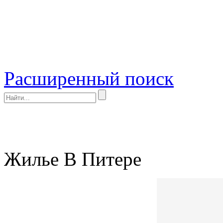
Расширенный поиск
Жилье В Питере