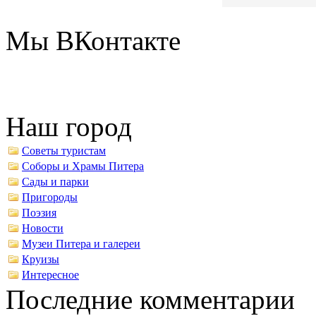
Мы ВКонтакте
Наш город
Советы туристам
Соборы и Храмы Питера
Сады и парки
Пригороды
Поэзия
Новости
Музеи Питера и галереи
Круизы
Интересное
Последние комментарии