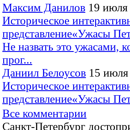
Максим Данилов
19 июля
Историческое интерактив
представление«Ужасы Пет
Не назвать это ужасами, к
прог...
Даниил Белоусов
15 июля
Историческое интерактив
представление«Ужасы Пет
Все комментарии
Санкт-Петербург достопр