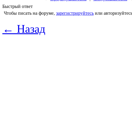
Быстрый ответ
Чтобы писать на форуме,
зарегистрируйтесь
или авторизуйтесь
← Назад