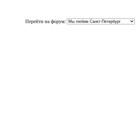
Перейти на форум: