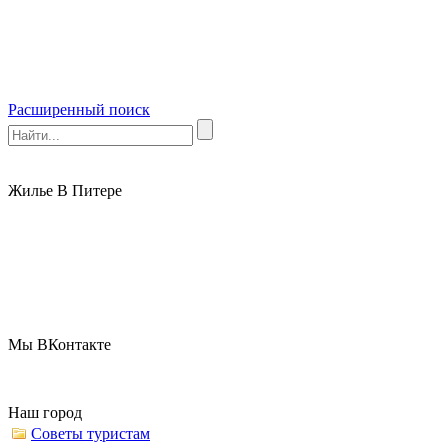
Расширенный поиск
Жилье В Питере
Мы ВКонтакте
Наш город
Советы туристам