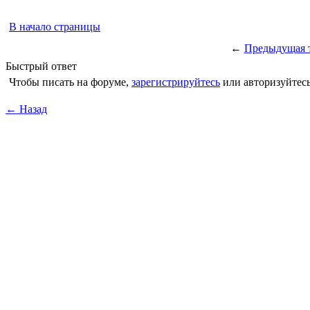
В начало страницы
←
Предыдущая 
Быстрый ответ
Чтобы писать на форуме,
зарегистрируйтесь
или авторизуйтесь
← Назад